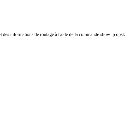
el des informations de routage à l'aide de la commande show ip opsf: