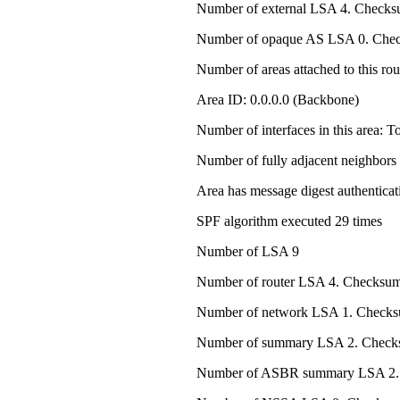
Number of external LSA 4. Check
Number of opaque AS LSA 0. Ch
Number of areas attached to this rou
Area ID: 0.0.0.0 (Backbone)
Number of interfaces in this area: To
Number of fully adjacent neighbors i
Area has message digest authenticat
SPF algorithm executed 29 times
Number of LSA 9
Number of router LSA 4. Checks
Number of network LSA 1. Checks
Number of summary LSA 2. Chec
Number of ASBR summary LSA 2.