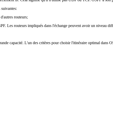
 suivantes:
d'autres routeurs;
SPF. Les routeurs impliqués dans l'échange peuvent avoir un niveau dif
rande capacité. L'un des critères pour choisir l'itinéraire optimal dans 
.