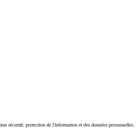
ion sécurité, protection de l'information et des données personnelles.