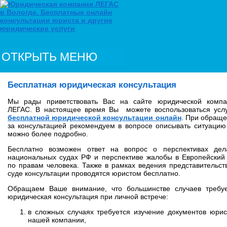
ОТКРЫТЬ МЕНЮ
Бесплатная юридическая консультация
Мы рады приветствовать Вас на сайте юридической компа
ЛЕГАС. В настоящее время Вы можете воспользоваться усл
бесплатной юридической консультации онлайн
. При обращ
за консультацией рекомендуем в вопросе описывать ситуацию
можно более подробно.
Бесплатно возможен ответ на вопрос о перспективах дел
национальных судах РФ и перспективе жалобы в Европейский
по правам человека. Также в рамках ведения представительст
суде консультации проводятся юристом бесплатно.
Обращаем Ваше внимание, что большинстве случаев требуе
юридическая консультация при личной встрече:
в сложных случаях требуется изучение документов юри
нашей компании,