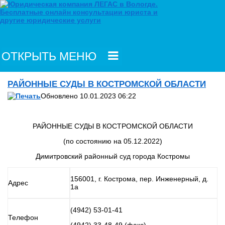
ОТКРЫТЬ МЕНЮ
РАЙОННЫЕ СУДЫ В КОСТРОМСКОЙ ОБЛАСТИ
Обновлено 10.01.2023 06:22
РАЙОННЫЕ СУДЫ В КОСТРОМСКОЙ ОБЛАСТИ
(по состоянию на 05.12.2022)
Димитровский районный суд города Костромы
156001, г. Кострома, пер. Инженерный, д.
Адрес
1а
(4942) 53-01-41
Телефон