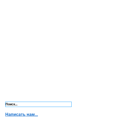
Написать нам...