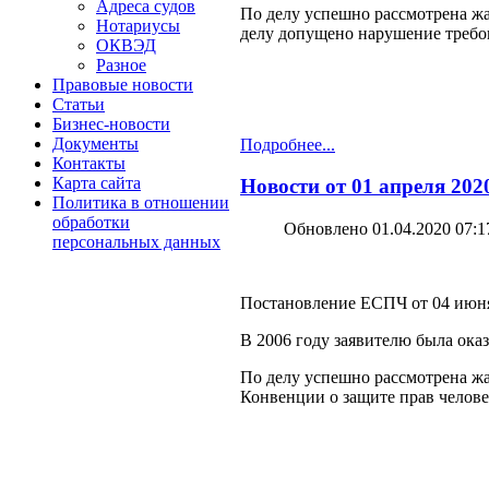
Адреса судов
По делу успешно рассмотрена жа
Нотариусы
делу допущено нарушение требов
ОКВЭД
Разное
Правовые новости
Статьи
Бизнес-новости
Документы
Подробнее...
Контакты
Карта сайта
Новости от 01 апреля 202
Политика в отношении
обработки
Обновлено 01.04.2020 07:1
персональных данных
Постановление ЕСПЧ от 04 июня 
В 2006 году заявителю была ок
По делу успешно рассмотрена жа
Конвенции о защите прав челове