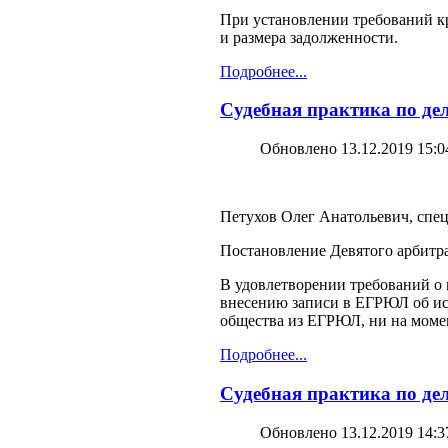
При установлении требований кр
и размера задолженности.
Подробнее...
Судебная практика по дел
Обновлено 13.12.2019 15:0
Петухов Олег Анатольевич, спец
Постановление Девятого арбитра
В удовлетворении требований о
внесению записи в ЕГРЮЛ об ис
общества из ЕГРЮЛ, ни на момен
Подробнее...
Судебная практика по дел
Обновлено 13.12.2019 14:3