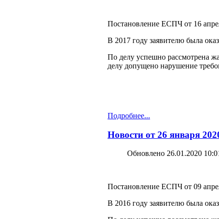
Постановление ЕСПЧ от 16 апреля
В 2017 году заявителю была ок
По делу успешно рассмотрена жа
делу допущено нарушение требов
Подробнее...
Новости от 26 января 202
Обновлено 26.01.2020 10:0
Постановление ЕСПЧ от 09 апреля
В 2016 году заявителю была ок