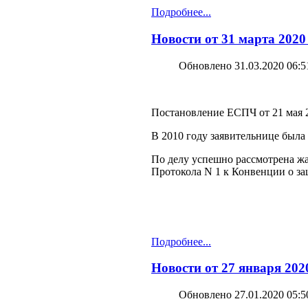
Подробнее...
Новости от 31 марта 2020
Обновлено 31.03.2020 06:5
Постановление ЕСПЧ от 21 мая 20
В 2010 году заявительнице была
По делу успешно рассмотрена жа
Протокола N 1 к Конвенции о за
Подробнее...
Новости от 27 января 202
Обновлено 27.01.2020 05:5