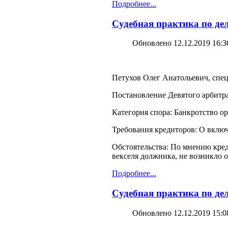
Подробнее...
Судебная практика по дел
Обновлено 12.12.2019 16:3
Петухов Олег Анатольевич, спец
Постановление Девятого арбитра
Категория спора: Банкротство о
Требования кредиторов: О включ
Обстоятельства: По мнению кред
векселя должника, не возникло 
Подробнее...
Судебная практика по дел
Обновлено 12.12.2019 15:0