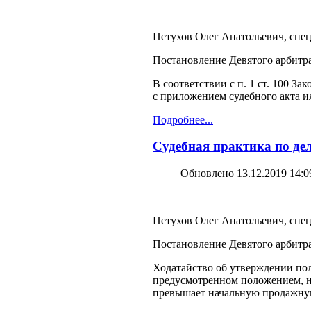
Петухов Олег Анатольевич, спец
Постановление Девятого арбитра
В соответствии с п. 1 ст. 100 
с приложением судебного акта 
Подробнее...
Судебная практика по дел
Обновлено 13.12.2019 14:0
Петухов Олег Анатольевич, спец
Постановление Девятого арбитра
Ходатайство об утверждении пол
предусмотренном положением, не
превышает начальную продажну