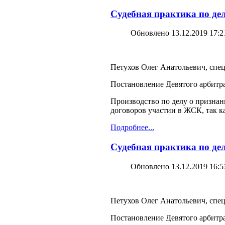
Судебная практика по дел
Обновлено 13.12.2019 17:2
Петухов Олег Анатольевич, спец
Постановление Девятого арбитра
Производство по делу о признан
договоров участии в ЖСК, так к
Подробнее...
Судебная практика по дел
Обновлено 13.12.2019 16:5
Петухов Олег Анатольевич, спец
Постановление Девятого арбитра