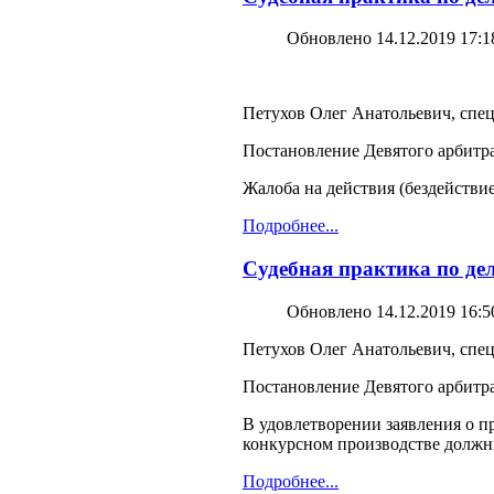
Обновлено 14.12.2019 17:1
Петухов Олег Анатольевич, спец
Постановление Девятого арбитра
Жалоба на действия (бездейств
Подробнее...
Судебная практика по дел
Обновлено 14.12.2019 16:5
Петухов Олег Анатольевич, спец
Постановление Девятого арбитра
В удовлетворении заявления о п
конкурсном производстве должник
Подробнее...