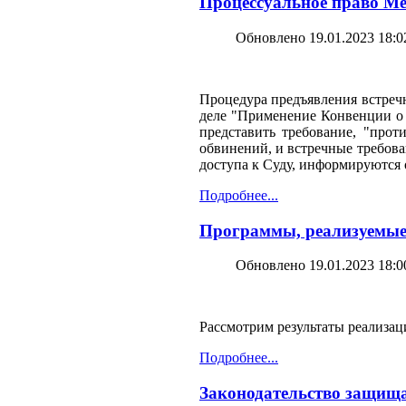
Процессуальное право Ме
Обновлено 19.01.2023 18:0
Процедура предъявления встречн
деле "Применение Конвенции о г
представить требование, "прот
обвинений, и встречные требова
доступа к Суду, информируются
Подробнее...
Программы, реализуемые 
Обновлено 19.01.2023 18:0
Рассмотрим результаты реализа
Подробнее...
Законодательство защищ