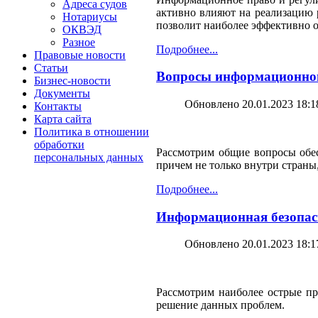
Адреса судов
активно влияют на реализацию р
Нотариусы
позволит наиболее эффективно о
ОКВЭД
Разное
Подробнее...
Правовые новости
Статьи
Вопросы информационного
Бизнес-новости
Документы
Обновлено 20.01.2023 18:1
Контакты
Карта сайта
Политика в отношении
обработки
Рассмотрим общие вопросы обес
персональных данных
причем не только внутри стран
Подробнее...
Информационная безопасн
Обновлено 20.01.2023 18:1
Рассмотрим наиболее острые пр
решение данных проблем.