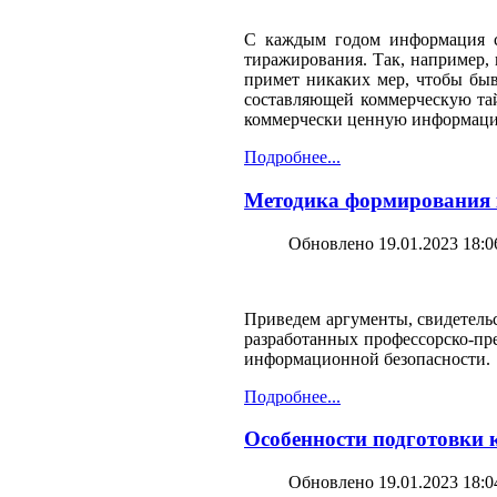
С каждым годом информация ст
тиражирования. Так, например, 
примет никаких мер, чтобы быв
составляющей коммерческую тай
коммерчески ценную информацию
Подробнее...
Методика формирования к
Обновлено 19.01.2023 18:0
Приведем аргументы, свидетель
разработанных профессорско-пр
информационной безопасности.
Подробнее...
Особенности подготовки 
Обновлено 19.01.2023 18:0