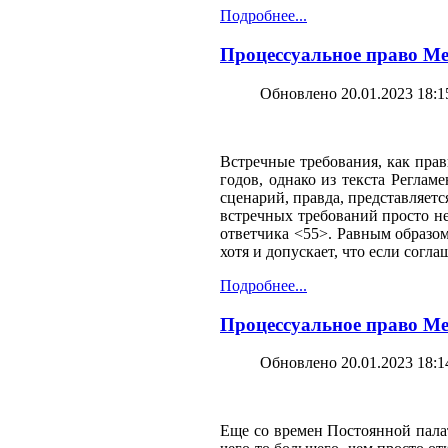
Подробнее...
Процессуальное право М
Обновлено 20.01.2023 18:1
Встречные требования, как прав
годов, однако из текста Регла
сценарий, правда, представляет
встречных требований просто не
ответчика <55>. Равным образом
хотя и допускает, что если согл
Подробнее...
Процессуальное право М
Обновлено 20.01.2023 18:1
Еще со времен Постоянной пала