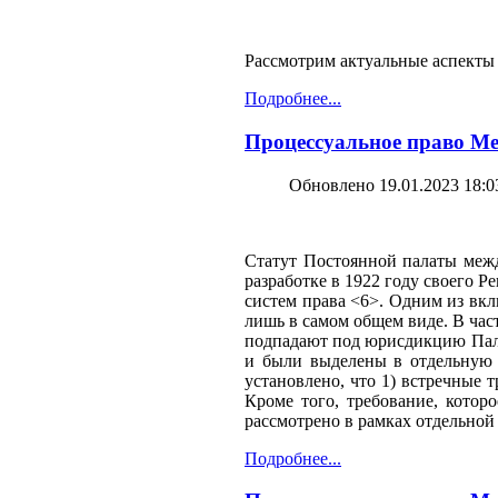
Рассмотрим актуальные аспекты
Подробнее...
Процессуальное право Ме
Обновлено 19.01.2023 18:0
Статут Постоянной палаты межд
разработке в 1922 году своего 
систем права <6>. Одним из вкл
лишь в самом общем виде. В част
подпадают под юрисдикцию Палат
и были выделены в отдельную 
установлено, что 1) встречные 
Кроме того, требование, котор
рассмотрено в рамках отдельно
Подробнее...