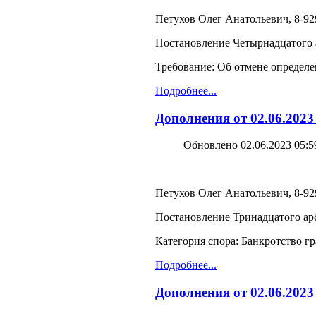
Петухов Олег Анатольевич, 8-929
Постановление Четырнадцатого а
Требование: Об отмене определе
Подробнее...
Дополнения от 02.06.2023
Обновлено 02.06.2023 05:5
Петухов Олег Анатольевич, 8-929
Постановление Тринадцатого арб
Категория спора: Банкротство г
Подробнее...
Дополнения от 02.06.2023