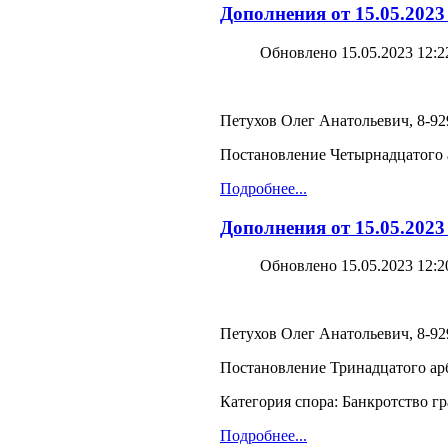
Дополнения от 15.05.2023
Обновлено 15.05.2023 12:2
Петухов Олег Анатольевич, 8-929
Постановление Четырнадцатого а
Подробнее...
Дополнения от 15.05.2023
Обновлено 15.05.2023 12:2
Петухов Олег Анатольевич, 8-929
Постановление Тринадцатого арб
Категория спора: Банкротство г
Подробнее...