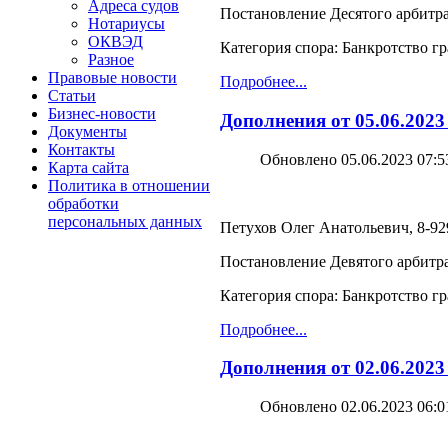
Адреса судов
Постановление Десятого арбитра
Нотариусы
ОКВЭД
Категория спора: Банкротство г
Разное
Правовые новости
Подробнее...
Статьи
Бизнес-новости
Дополнения от 05.06.2023
Документы
Контакты
Обновлено 05.06.2023 07:5
Карта сайта
Политика в отношении
обработки
персональных данных
Петухов Олег Анатольевич, 8-929
Постановление Девятого арбитра
Категория спора: Банкротство г
Подробнее...
Дополнения от 02.06.2023
Обновлено 02.06.2023 06:0