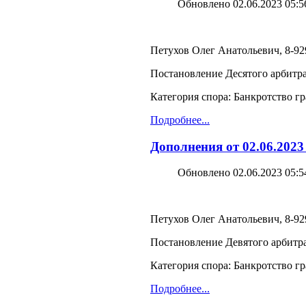
Обновлено 02.06.2023 05:5
Петухов Олег Анатольевич, 8-929
Постановление Десятого арбитра
Категория спора: Банкротство г
Подробнее...
Дополнения от 02.06.2023
Обновлено 02.06.2023 05:5
Петухов Олег Анатольевич, 8-929
Постановление Девятого арбитра
Категория спора: Банкротство г
Подробнее...