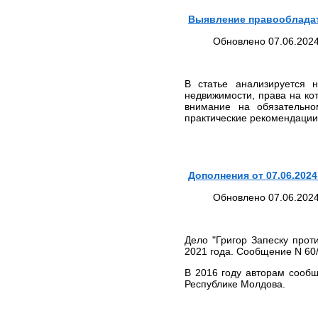
Выявление правообладат
Обновлено 07.06.2024
В статье анализируется 
недвижимости, права на ко
внимание на обязательно
практические рекомендации
Дополнения от 07.06.2024
Обновлено 07.06.2024
Дело "Григор Запеску прот
2021 года. Сообщение N 60
В 2016 году авторам сооб
Республике Молдова.